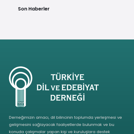
Son Haberler
Derneğimizin amacı, dil bilincinin toplumda yerleşmesi ve
gelişmesini sağlayacak faaliyetlerde bulunmak ve bu
konuda çalışmalar yapan kişi ve kuruluşlara destek