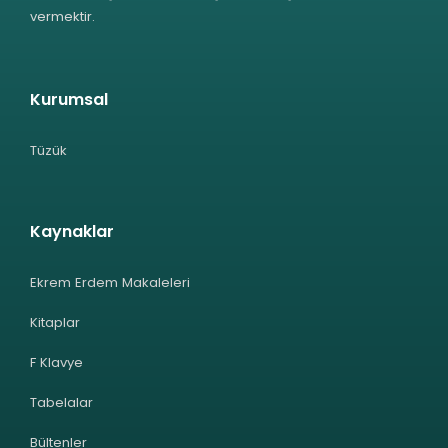
vermektir.
Kurumsal
Tüzük
Kaynaklar
Ekrem Erdem Makaleleri
Kitaplar
F Klavye
Tabelalar
Bültenler