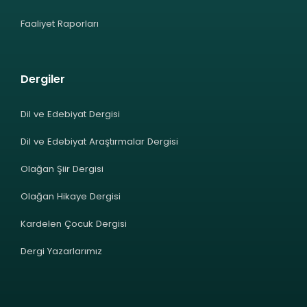
Faaliyet Raporları
Dergiler
Dil ve Edebiyat Dergisi
Dil ve Edebiyat Araştırmalar Dergisi
Olağan Şiir Dergisi
Olağan Hikaye Dergisi
Kardelen Çocuk Dergisi
Dergi Yazarlarımız