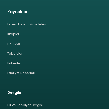
Kaynaklar
Ekrem Erdem Makaleleri
Kitaplar
F Klavye
Tabelalar
Bültenler
Faaliyet Raporları
Dergiler
Dil ve Edebiyat Dergisi