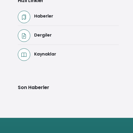
Hızlı Linkler
Haberler
Dergiler
Kaynaklar
Son Haberler