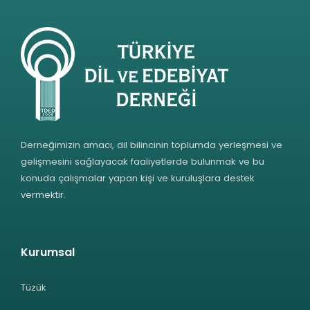
Derneğimizin amacı, dil bilincinin toplumda yerleşmesi ve
gelişmesini sağlayacak faaliyetlerde bulunmak ve bu
konuda çalışmalar yapan kişi ve kuruluşlara destek
vermektir.
Kurumsal
Tüzük