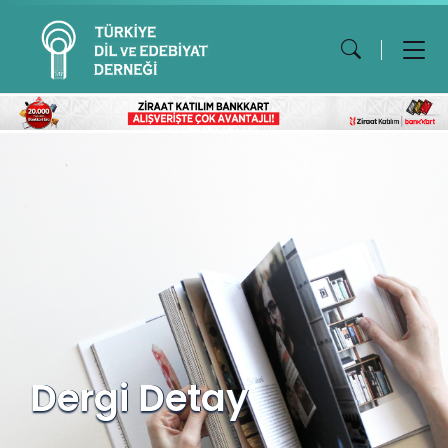
Dergi Detay